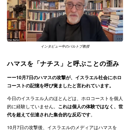
インタビュー中のバルトブ教授
ハマスを「ナチス」と呼ぶことの歪み
ーー10月7日のハマスの攻撃が、イスラエル社会にホロ
コーストの記憶を呼び覚ましたと言われています。
今日のイスラエル人のほとんどは、ホロコーストを個人
的に経験していません。
これは個人の体験ではなく、世
代を超えて伝達された集合的な反応です
。
10月7日の攻撃後、イスラエルのメディアはハマスを