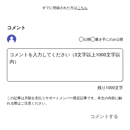
すでに登録された方は
こちら
コメント
公開
書き手にのみ公開
残り
1000
文字
この記事は月額を支払うサポートメンバー限定記事です。本文の内容に触
れる際はご注意ください。
コメントする